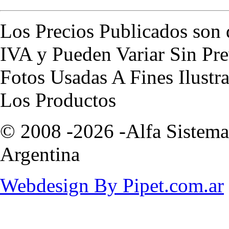
Los Precios Publicados son 
IVA y Pueden Variar Sin Pre
Fotos Usadas A Fines Ilustr
Los Productos
© 2008 -2026 -Alfa Sistemas
Argentina
Webdesign By Pipet.com.ar