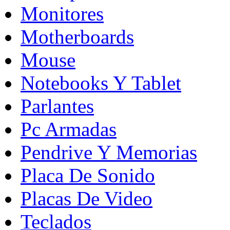
Monitores
Motherboards
Mouse
Notebooks Y Tablet
Parlantes
Pc Armadas
Pendrive Y Memorias
Placa De Sonido
Placas De Video
Teclados