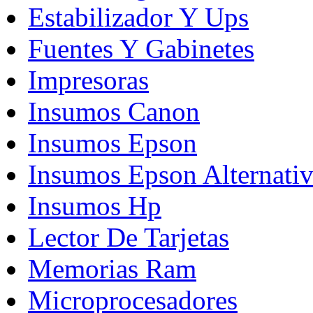
Estabilizador Y Ups
Fuentes Y Gabinetes
Impresoras
Insumos Canon
Insumos Epson
Insumos Epson Alternati
Insumos Hp
Lector De Tarjetas
Memorias Ram
Microprocesadores