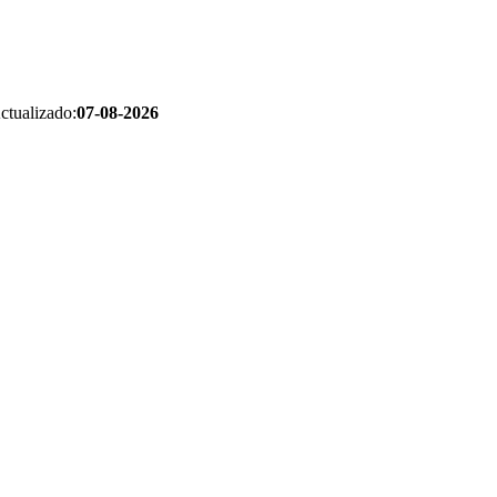
ctualizado:
07-08-2026