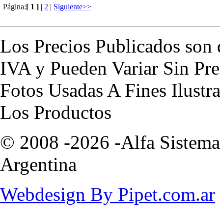
Página:
[ 1 ]
|
2
|
Siguiente>>
Los Precios Publicados son 
IVA y Pueden Variar Sin Pre
Fotos Usadas A Fines Ilustr
Los Productos
© 2008 -2026 -Alfa Sistemas
Argentina
Webdesign By Pipet.com.ar