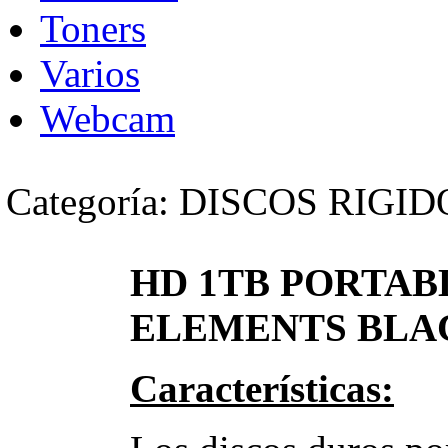
Toners
Varios
Webcam
Categoría: DISCOS RIGID
HD 1TB PORTAB
ELEMENTS BLACK
Características: