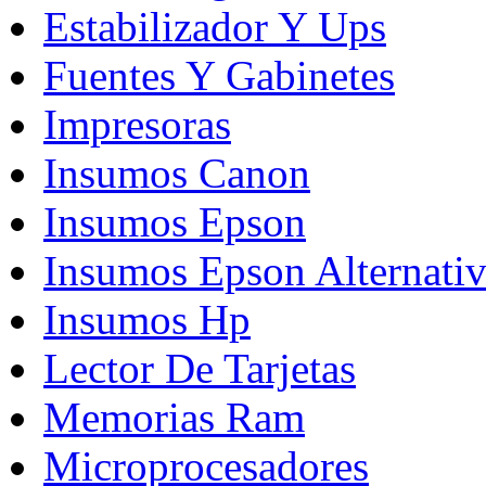
Estabilizador Y Ups
Fuentes Y Gabinetes
Impresoras
Insumos Canon
Insumos Epson
Insumos Epson Alternati
Insumos Hp
Lector De Tarjetas
Memorias Ram
Microprocesadores