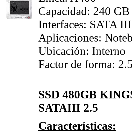
Capacidad: 240 GB
Interfaces: SATA III
Aplicaciones: Note
Ubicación: Interno
Factor de forma: 2.5
SSD 480GB KING
SATAIII 2.5
Características: