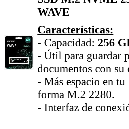
WAVE
Características:
- Capacidad:
256 G
- Útil para guardar
documentos con su 
- Más espacio en tu
forma M.2 2280.
- Interfaz de conexi