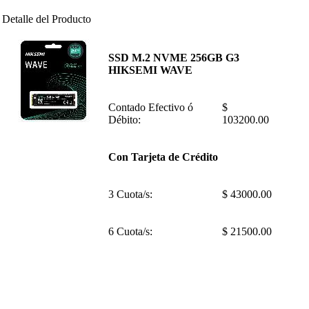
Detalle del Producto
SSD M.2 NVME 256GB G3
HIKSEMI WAVE
Contado Efectivo ó
$
Débito:
103200.00
Con Tarjeta de Crédito
3 Cuota/s:
$ 43000.00
6 Cuota/s:
$ 21500.00